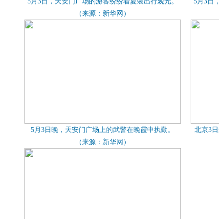
5月3日，天安门广场的游客纷纷着夏装出行观光。
5月3
（来源：新华网）
5月3日晚，天安门广场上的武警在晚霞中执勤。
北京3
（来源：新华网）