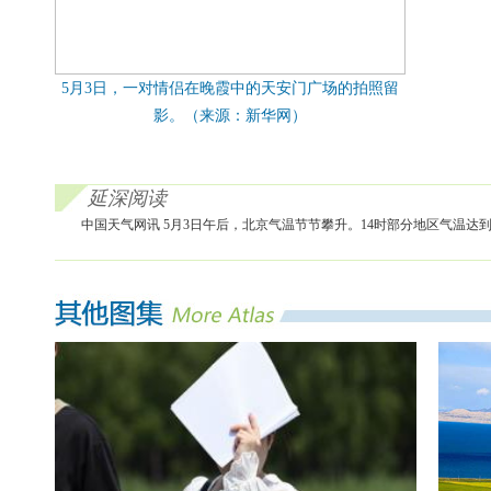
5月3日，一对情侣在晚霞中的天安门广场的拍照留
影。（来源：新华网）
延深阅读
中国天气网讯 5月3日午后，北京气温节节攀升。14时部分地区气温达