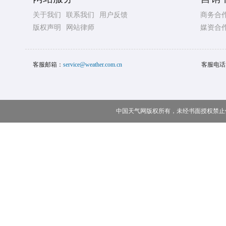
关于我们
联系我们
用户反馈
商务合
版权声明
网站律师
媒资合
客服邮箱：
service@weather.com.cn
客服电话
中国天气网版权所有，未经书面授权禁止使用 