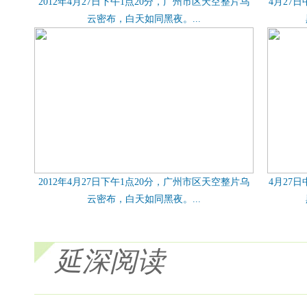
2012年4月27日下午1点20分，广州市区天空整片乌
4月27
云密布，白天如同黑夜。...
2012年4月27日下午1点20分，广州市区天空整片乌
4月27
云密布，白天如同黑夜。...
延深阅读