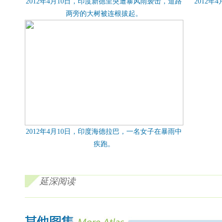
2012年4月10日，印度新德里突遭暴风雨袭击，道路
2012
两旁的大树被连根拔起。
2012年4月10日，印度海德拉巴，一名女子在暴雨中
疾跑。
延深阅读