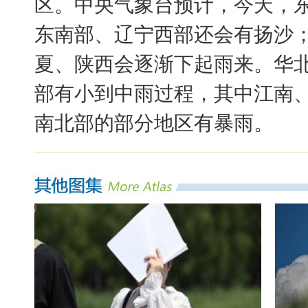
区。中央气象台预计，今天，东
东南部、辽宁西部还会有扬沙
夏、陕西会逐渐下起雨来。华
部有小到中雨过程，其中江南
南北部的部分地区有暴雨。