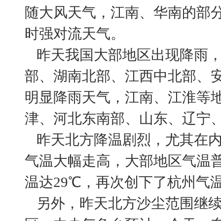
随大风天气，江南、华南的部
时强对流天气。
昨天我国大部地区出现降雨，
部、湖南北部、江西中北部、
明显降雨天气，江南、江淮等
津、河北东南部、山东、辽宁
昨天北方降温剧烈，尤其在内
气温大幅走高，大部地区气温普
温达29℃，再次创下了杭州气
另外，昨天北方沙尘范围继