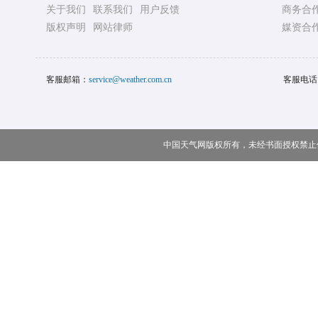
关于我们
联系我们
用户反馈
商务合
版权声明
网站律师
媒资合
客服邮箱：
service@weather.com.cn
客服电话
中国天气网版权所有，未经书面授权禁止使用 