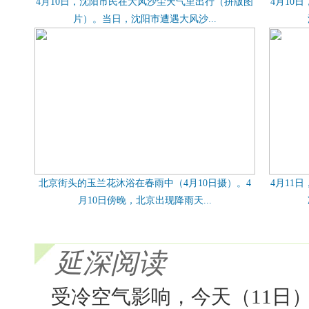
4月10日，沈阳市民在大风沙尘天气里出行（拼版图
4月10
片）。当日，沈阳市遭遇大风沙...
北京街头的玉兰花沐浴在春雨中（4月10日摄）。4
4月11
月10日傍晚，北京出现降雨天...
延深阅读
受冷空气影响，今天（11日