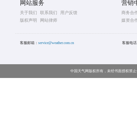
网站服务
营销
关于我们
联系我们
用户反馈
商务合
版权声明
网站律师
媒资合
客服邮箱：
service@weather.com.cn
客服电话
中国天气网版权所有，未经书面授权禁止使用 