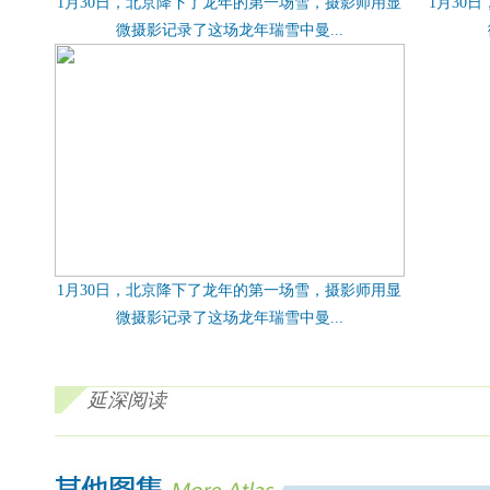
1月30日，北京降下了龙年的第一场雪，摄影师用显
1月30
微摄影记录了这场龙年瑞雪中曼...
1月30日，北京降下了龙年的第一场雪，摄影师用显
微摄影记录了这场龙年瑞雪中曼...
延深阅读