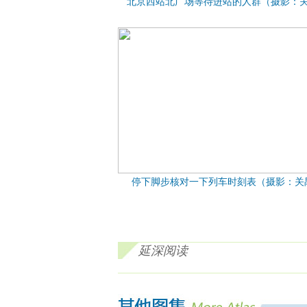
北京西站北广场等待进站的人群（摄影：
停下脚步核对一下列车时刻表（摄影：关
延深阅读