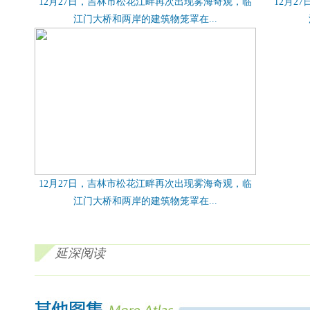
12月27日，吉林市松花江畔再次出现雾海奇观，临
12月2
江门大桥和两岸的建筑物笼罩在...
12月27日，吉林市松花江畔再次出现雾海奇观，临
江门大桥和两岸的建筑物笼罩在...
延深阅读