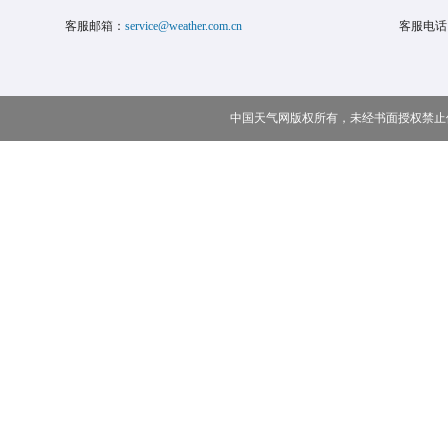
客服邮箱：
service@weather.com.cn
客服电话
中国天气网版权所有，未经书面授权禁止使用 