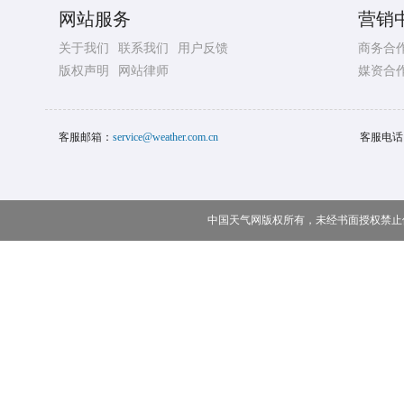
网站服务
营销
关于我们
联系我们
用户反馈
商务合
版权声明
网站律师
媒资合
客服邮箱：
service@weather.com.cn
客服电话
中国天气网版权所有，未经书面授权禁止使用 