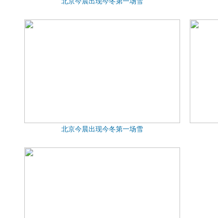
北京今晨出现今冬第一场雪
北京今晨出现今冬第一场雪