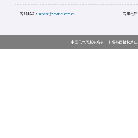
客服邮箱：
service@weather.com.cn
客服电话
中国天气网版权所有，未经书面授权禁止使用 