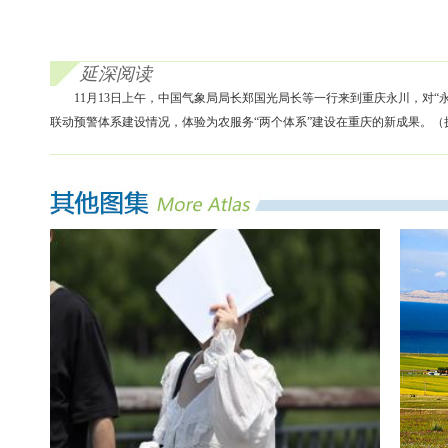
延深阅读
11月13日上午，中国气象局局长郑国光局长等一行来到重庆永川，对
联动预警体系建设情况，体验为农服务“两个体系”建设在重庆的新成果。（