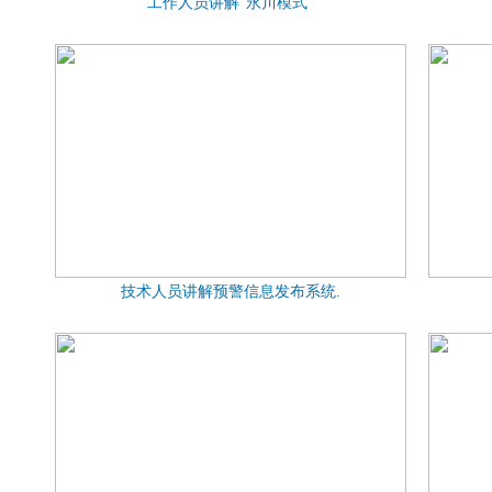
工作人员讲解“永川模式”
技术人员讲解预警信息发布系统.