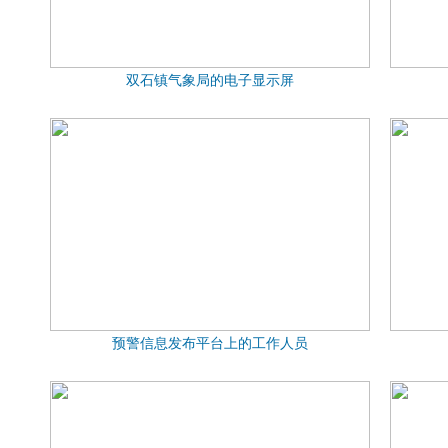
双石镇气象局的电子显示屏
预警信息发布平台上的工作人员