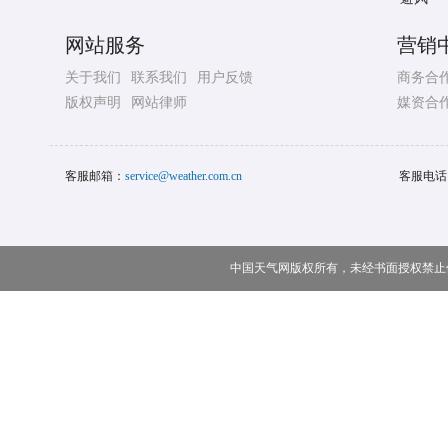
网站服务
营销
关于我们
联系我们
用户反馈
商务合
版权声明
网站律师
媒资合
客服邮箱：
service@weather.com.cn
客服电话
中国天气网版权所有，未经书面授权禁止使用 