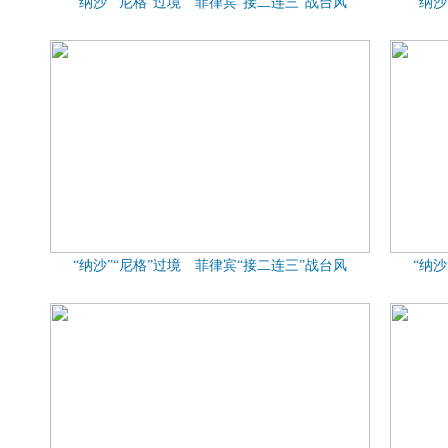
“纳沙”“尼格”过境 菲律宾“接二连三”战台风
“纳
“纳沙”“尼格”过境 菲律宾“接二连三”战台风
“纳