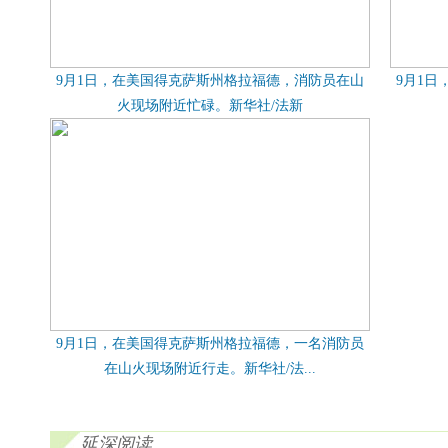
9月1日，在美国得克萨斯州格拉福德，消防员在山
9月1
火现场附近忙碌。新华社/法新
9月1日，在美国得克萨斯州格拉福德，一名消防员
在山火现场附近行走。新华社/法...
延深阅读