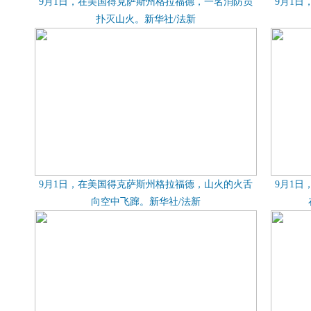
9月1日，在美国得克萨斯州格拉福德，一名消防员
9月1
扑灭山火。新华社/法新
9月1日，在美国得克萨斯州格拉福德，山火的火舌
9月1
向空中飞蹿。新华社/法新