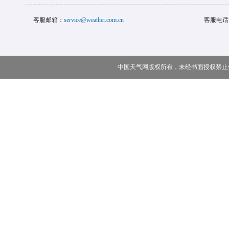
客服邮箱：
service@weather.com.cn
客服电话
中国天气网版权所有，未经书面授权禁止使用 