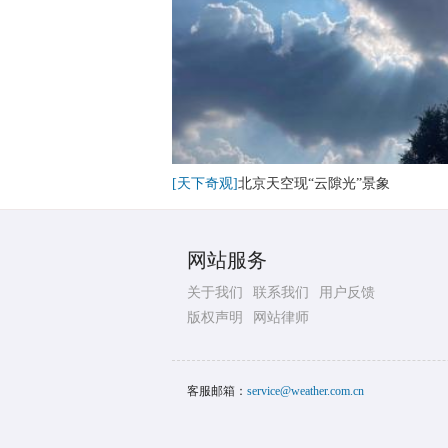
[天下奇观]
北京天空现“云隙光”景象
网站服务
关于我们
联系我们
用户反馈
版权声明
网站律师
客服邮箱：
service@weather.com.cn