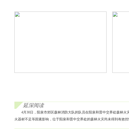
延深阅读
4月30日，阳泉市郊区森林消防大队的队员在阳泉和晋中交界处森林火
火器材不足等因素影响，位于阳泉和晋中交界处的森林火灾尚未得到有效控