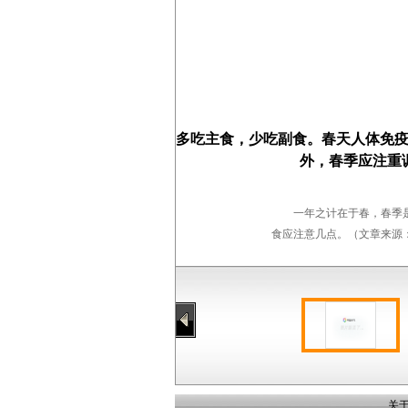
多吃主食，少吃副食。春天人体免
外，春季应注重
一年之计在于春，春季
食应注意几点。（文章来源
关