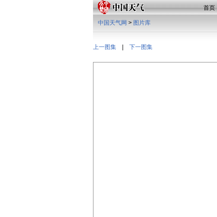
首页
中国天气网
>
图片库
上一图集
|
下一图集