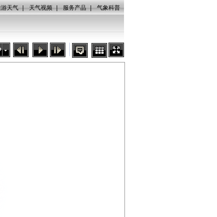
旅游天气
|
天气视频
|
服务产品
|
气象科普
秒