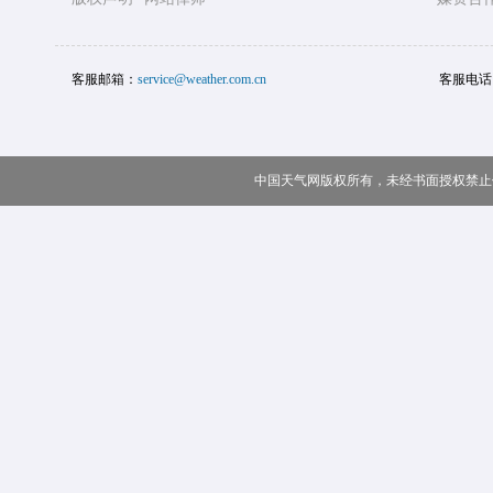
客服邮箱：
service@weather.com.cn
客服电话
中国天气网版权所有，未经书面授权禁止使用 